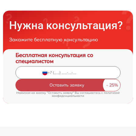
Нужна консультация?
Закажите бесплатную консультацию
Бесплатная консультация со
специалистом
Оставить заявку
Нажимая на кнопку "Оставить заявку" Вы соглашаетесь c
политикой
конфиденциальности