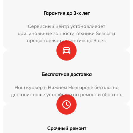
Гарантия до 3-х лет
Сервисный центр устанавливает
оригинальные запчасти техники Sencor и
предоставляет гарантию до 3 лет.
Бесплатная доставка
Наш курьер в Нижнем Новгороде бесплатно
доставит ваше устройство на ремонт и обратно.
Срочный ремонт