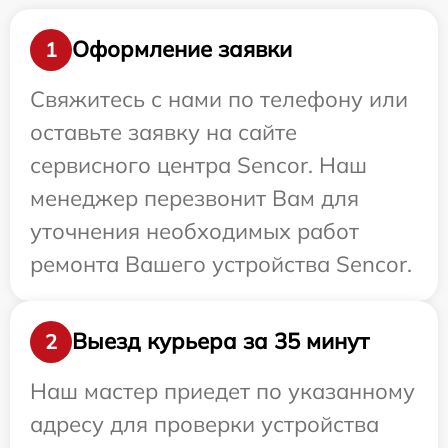
Оформление заявки
1
Свяжитесь с нами по телефону или
оставьте заявку на сайте
сервисного центра Sencor. Наш
менеджер перезвонит Вам для
уточнения необходимых работ
ремонта Вашего устройства Sencor.
Выезд курьера за 35 минут
2
Наш мастер приедет по указанному
адресу для проверки устройства