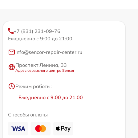
+7 (831) 231-09-76
Ежедневно с 9:00 до 21:00
info@sencor-repair-center.ru
Проспект Ленина, 33
Адрес сервисного центра Sencor
Режим работы:
Ежедневно с 9:00 до 21:00
Способы оплаты