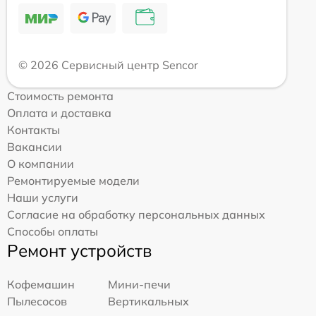
© 2026 Сервисный центр Sencor
Стоимость ремонта
Оплата и доставка
Контакты
Вакансии
О компании
Ремонтируемые модели
Наши услуги
Согласие на обработку персональных данных
Способы оплаты
Ремонт устройств
Кофемашин
Мини-печи
Пылесосов
Вертикальных