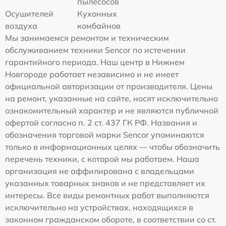
пылесосов
Осушителей
Кухонных
воздуха
комбайнов
Мы занимаемся ремонтом и техническим
обслуживанием техники Sencor по истечении
гарантийного периода. Наш центр в Нижнем
Новгороде работает независимо и не имеет
официальной авторизации от производителя. Цены
на ремонт, указанные на сайте, носят исключительно
ознакомительный характер и не являются публичной
офертой согласно п. 2 ст. 437 ГК РФ. Названия и
обозначения торговой марки Sencor упоминаются
только в информационных целях — чтобы обозначить
перечень техники, с которой мы работаем. Наша
организация не аффилирована с владельцами
указанных товарных знаков и не представляет их
интересы. Все виды ремонтных работ выполняются
исключительно на устройствах, находящихся в
законном гражданском обороте, в соответствии со ст.