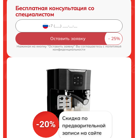
Бесплатная консультация со
специалистом
Оставить заявку
Нажимая на кнопку "Оставить заявку" Вы соглашаетесь c
политикой
конфиденциальности
Скидка по
-20%
предварительной
записи на сайте