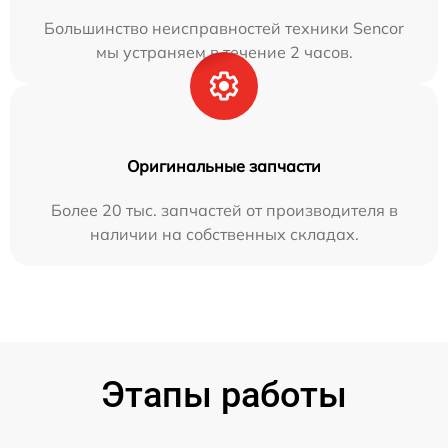
Большинство неисправностей техники Sencor
мы устраняем в течение 2 часов.
Оригинальные запчасти
Более 20 тыс. запчастей от производителя в
наличии на собственных складах.
Этапы работы