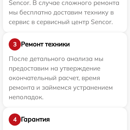
Sencor. В случае сложного ремонта
мы бесплатно доставим технику в
сервис в сервисный центр Sencor.
Ремонт техники
3
После детального анализа мы
предоставим на утверждение
окончательный расчет, время
ремонта и займемся устранением
неполадок.
Гарантия
4