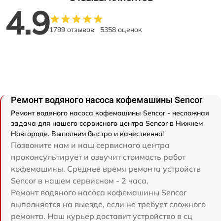
4.9
1799 отзывов
5358 оценок
Ремонт водяного насоса кофемашины Sencor
Ремонт водяного насоса кофемашины Sencor - несложная
задача для нашего сервисного центра Sencor в Нижнем
Новгороде. Выполним быстро и качественно!
Позвоните нам и наш сервисного центра
проконсультирует и озвучит стоимость работ
кофемашины. Среднее время ремонта устройств
Sencor в нашем сервисном - 2 часа.
Ремонт водяного насоса кофемашины Sencor
выполняется на выезде, если не требует сложного
ремонта. Наш курьер доставит устройство в сц