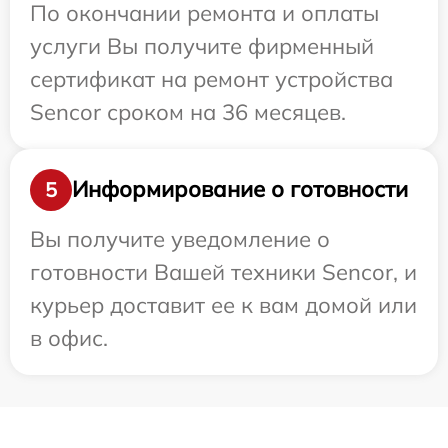
По окончании ремонта и оплаты
услуги Вы получите фирменный
сертификат на ремонт устройства
Sencor сроком на 36 месяцев.
Информирование о готовности
5
Вы получите уведомление о
готовности Вашей техники Sencor, и
курьер доставит ее к вам домой или
в офис.