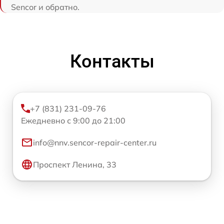
Sencor и обратно.
Контакты
+7 (831) 231-09-76
Ежедневно с 9:00 до 21:00
info@nnv.sencor-repair-center.ru
Проспект Ленина, 33