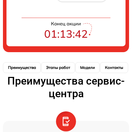
Конец акции
01:13:41
Преимущества
Этапы работ
Модели
Контакты
Преимущества сервис-
центра