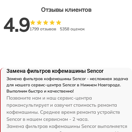
Отзывы клиентов
4.9
1799 отзывов
5358 оценок
Замена фильтров кофемашины Sencor
Замена фильтров кофемашины Sencor - несложная задача
для нашего сервис-центра Sencor в Нижнем Новгороде.
Выполним быстро и качественно!
Позвоните нам и наш сервис-центра
проконсультирует и озвучит стоимость ремонта
кофемашины. Среднее время ремонта устройств
Sencor в нашем сервисном - 2 часа.
Замена фильтров кофемашины Sencor выполняется