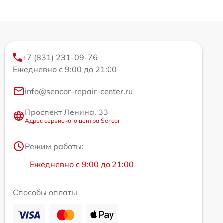
+7 (831) 231-09-76
Ежедневно с 9:00 до 21:00
info@sencor-repair-center.ru
Проспект Ленина, 33
Адрес сервисного центра Sencor
Режим работы:
Ежедневно с 9:00 до 21:00
Способы оплаты