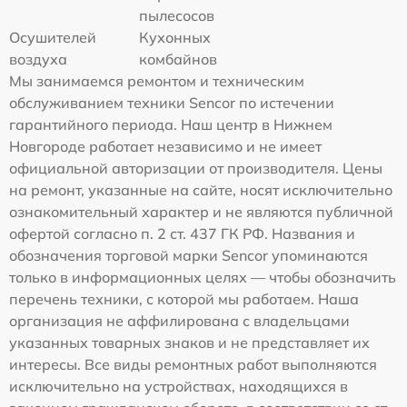
пылесосов
Осушителей
Кухонных
воздуха
комбайнов
Мы занимаемся ремонтом и техническим
обслуживанием техники Sencor по истечении
гарантийного периода. Наш центр в Нижнем
Новгороде работает независимо и не имеет
официальной авторизации от производителя. Цены
на ремонт, указанные на сайте, носят исключительно
ознакомительный характер и не являются публичной
офертой согласно п. 2 ст. 437 ГК РФ. Названия и
обозначения торговой марки Sencor упоминаются
только в информационных целях — чтобы обозначить
перечень техники, с которой мы работаем. Наша
организация не аффилирована с владельцами
указанных товарных знаков и не представляет их
интересы. Все виды ремонтных работ выполняются
исключительно на устройствах, находящихся в