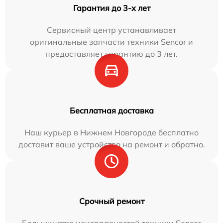
Гарантия до 3-х лет
Сервисный центр устанавливает
оригинальные запчасти техники Sencor и
предоставляет гарантию до 3 лет.
Бесплатная доставка
Наш курьер в Нижнем Новгороде бесплатно
доставит ваше устройство на ремонт и обратно.
Срочный ремонт