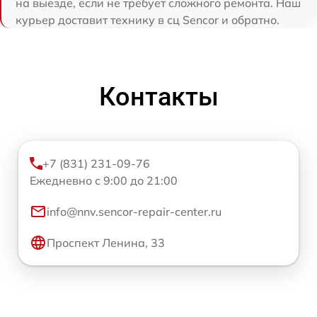
на выезде, если не требует сложного ремонта. Наш
курьер доставит технику в сц Sencor и обратно.
Контакты
+7 (831) 231-09-76
Ежедневно с 9:00 до 21:00
info@nnv.sencor-repair-center.ru
Проспект Ленина, 33