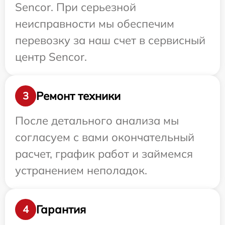
Sencor. При серьезной
неисправности мы обеспечим
перевозку за наш счет в сервисный
центр Sencor.
Ремонт техники
3
После детального анализа мы
согласуем с вами окончательный
расчет, график работ и займемся
устранением неполадок.
Гарантия
4