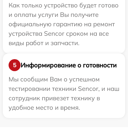
Как только устройство будет готово
и оплаты услуги Вы получите
официальную гарантию на ремонт
устройства Sencor сроком на все
виды работ и запчасти.
Информирование о готовности
5
Мы сообщим Вам о успешном
тестировании техники Sencor, и наш
сотрудник привезет технику в
удобное место и время.