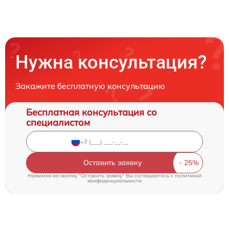
Нужна консультация?
Закажите бесплатную консультацию
Бесплатная консультация со
специалистом
Оставить заявку
Нажимая на кнопку "Оставить заявку" Вы соглашаетесь c
политикой
конфиденциальности