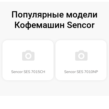
Популярные модели
Кофемашин Sencor
Sencor SES 7015CH
Sencor SES 7010NP