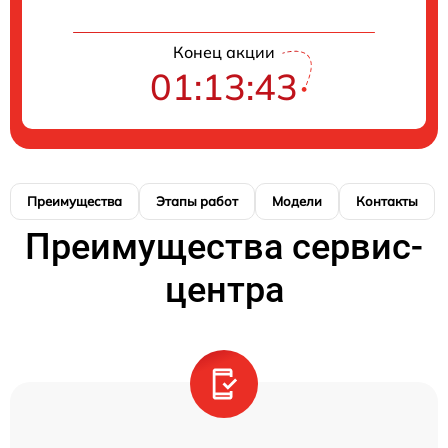
Конец акции
01:13:42
Преимущества
Этапы работ
Модели
Контакты
Преимущества сервис-
центра