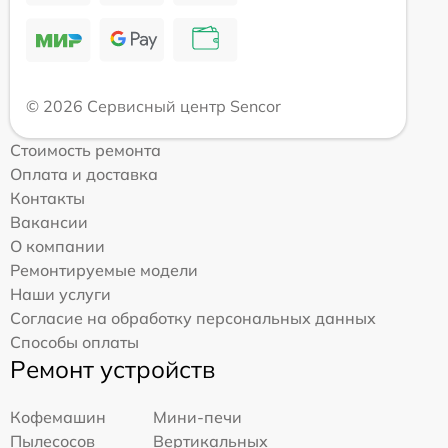
© 2026 Сервисный центр Sencor
Стоимость ремонта
Оплата и доставка
Контакты
Вакансии
О компании
Ремонтируемые модели
Наши услуги
Согласие на обработку персональных данных
Способы оплаты
Ремонт устройств
Кофемашин
Мини-печи
Пылесосов
Вертикальных