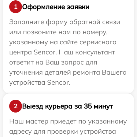
Оформление заявки
1
Заполните форму обратной связи
или позвоните нам по номеру,
указанному на сайте сервисного
центра Sencor. Наш консультант
ответит на Ваш запрос для
уточнения деталей ремонта Вашего
устройства Sencor.
Выезд курьера за 35 минут
2
Наш мастер приедет по указанному
адресу для проверки устройства