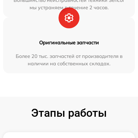
Большинство неисправностей техники Sencor
мы устраняем в течение 2 часов.
Оригинальные запчасти
Более 20 тыс. запчастей от производителя в
наличии на собственных складах.
Этапы работы