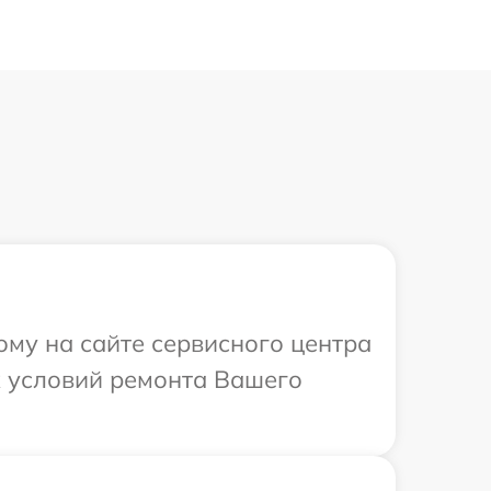
ому на сайте сервисного центра
х условий ремонта Вашего