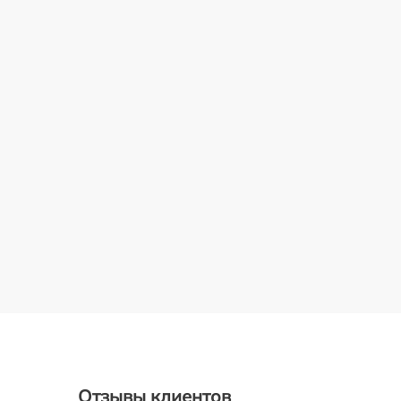
Отзывы клиентов