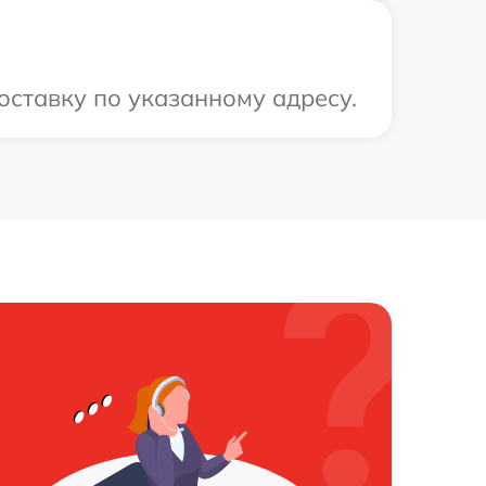
оставку по указанному адресу.