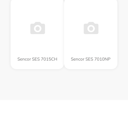
Sencor SES 7015CH
Sencor SES 7010NP