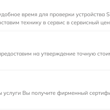
добное время для проверки устройства S
ставим технику в сервис в сервисный цен
предоставим на утверждение точную стоим
ы услуги Вы получите фирменный сертифи