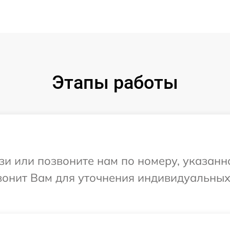
Этапы работы
и или позвоните нам по номеру, указанн
звонит Вам для уточнения индивидуальны