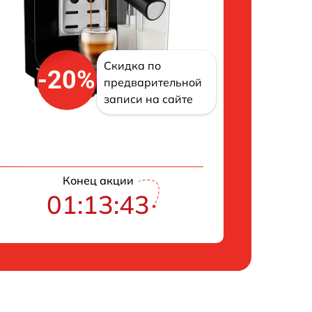
Скидка по
-20%
предварительной
записи на сайте
Конец акции
01:13:43