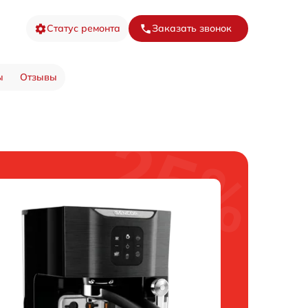
Статус ремонта
Заказать звонок
ы
Отзывы