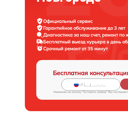
Официальный сервис
Гарантийное обслуживание
до 3 лет
Диагностика за наш счет,
ремонт по
Бесплатный выезд курьера
в день о
Срочный ремонт
от 35 минут
Бесплатная консультаци
Нажимая на кнопку "Оставить заявку" Вы соглашает