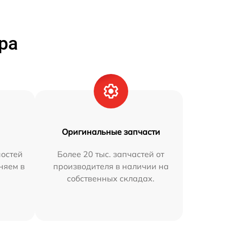
ра
Оригинальные запчасти
остей
Более 20 тыс. запчастей от
няем в
производителя в наличии на
собственных складах.