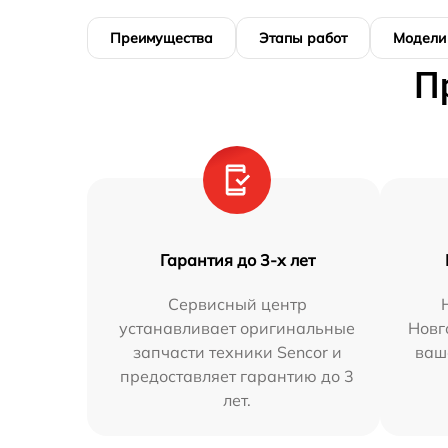
Преимущества
Этапы работ
Модели
П
Гарантия до 3-х лет
Сервисный центр
устанавливает оригинальные
Новг
запчасти техники Sencor и
ваш
предоставляет гарантию до 3
лет.