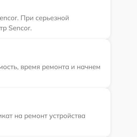
encor. При серьезной
тр Sencor.
ость, время ремонта и начнем
кат на ремонт устройства