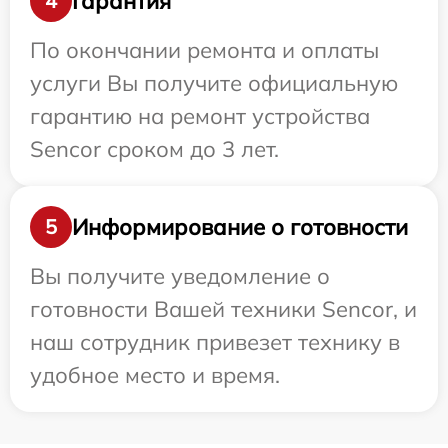
Гарантия
4
По окончании ремонта и оплаты
услуги Вы получите официальную
гарантию на ремонт устройства
Sencor сроком до 3 лет.
Информирование о готовности
5
Вы получите уведомление о
готовности Вашей техники Sencor, и
наш сотрудник привезет технику в
удобное место и время.