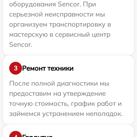
оборудования Sencor. При
серьезной неисправности мы
организуем транспортировку в
мастерскую в сервисный центр
Sencor.
Ремонт техники
3
После полной диагностики мы
предоставим на утверждение
точную стоимость, график работ и
займемся устранением неполадок.