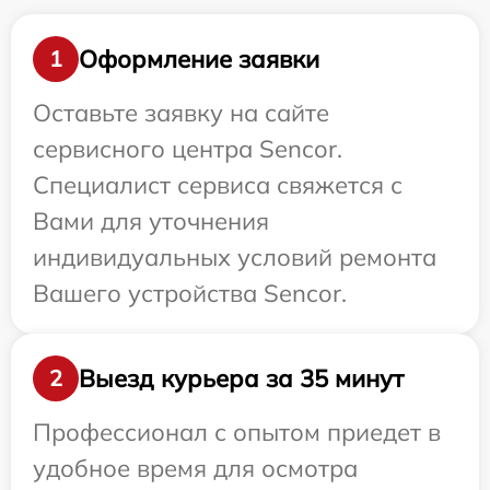
Оформление заявки
1
Оставьте заявку на сайте
сервисного центра Sencor.
Специалист сервиса свяжется с
Вами для уточнения
индивидуальных условий ремонта
Вашего устройства Sencor.
Выезд курьера за 35 минут
2
Профессионал с опытом приедет в
удобное время для осмотра