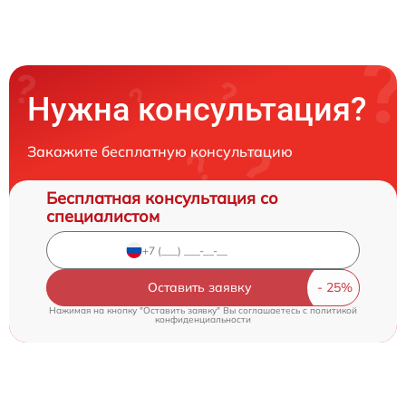
Нужна консультация?
Закажите бесплатную консультацию
Бесплатная консультация со
специалистом
Оставить заявку
Нажимая на кнопку "Оставить заявку" Вы соглашаетесь c
политикой
конфиденциальности