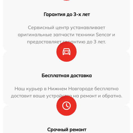
Гарантия до 3-х лет
Сервисный центр устанавливает
оригинальные запчасти техники Sencor и
предоставляет гарантию до 3 лет.
Бесплатная доставка
Наш курьер в Нижнем Новгороде бесплатно
доставит ваше устройство на ремонт и обратно.
Срочный ремонт