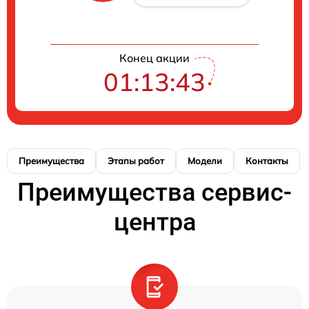
Конец акции
01:13:42
Преимущества
Этапы работ
Модели
Контакты
Преимущества сервис-
центра