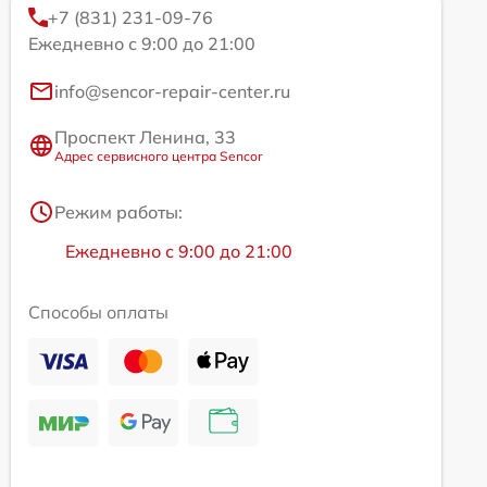
+7 (831) 231-09-76
Ежедневно с 9:00 до 21:00
info@sencor-repair-center.ru
Проспект Ленина, 33
Адрес сервисного центра Sencor
Режим работы:
Ежедневно с 9:00 до 21:00
Способы оплаты