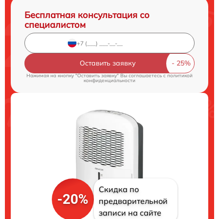
Бесплатная консультация со
специалистом
Оставить заявку
Нажимая на кнопку "Оставить заявку" Вы соглашаетесь c
политикой
конфиденциальности
Скидка по
-20%
предварительной
записи на сайте