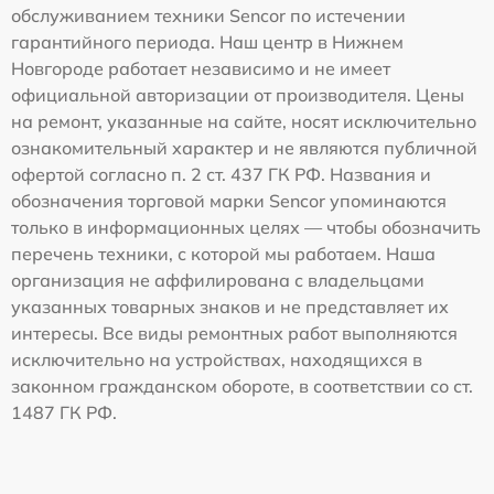
обслуживанием техники Sencor по истечении
гарантийного периода. Наш центр в Нижнем
Новгороде работает независимо и не имеет
официальной авторизации от производителя. Цены
на ремонт, указанные на сайте, носят исключительно
ознакомительный характер и не являются публичной
офертой согласно п. 2 ст. 437 ГК РФ. Названия и
обозначения торговой марки Sencor упоминаются
только в информационных целях — чтобы обозначить
перечень техники, с которой мы работаем. Наша
организация не аффилирована с владельцами
указанных товарных знаков и не представляет их
интересы. Все виды ремонтных работ выполняются
исключительно на устройствах, находящихся в
законном гражданском обороте, в соответствии со ст.
1487 ГК РФ.