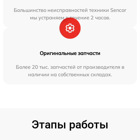
Большинство неисправностей техники Sencor
мы устраняем в течение 2 часов.
Оригинальные запчасти
Более 20 тыс. запчастей от производителя в
наличии на собственных складах.
Этапы работы