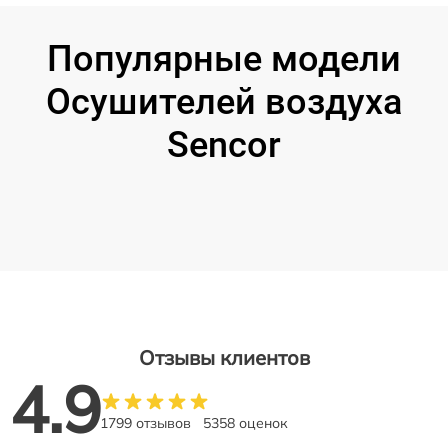
Популярные модели
Осушителей воздуха
Sencor
Отзывы клиентов
4.9
1799 отзывов
5358 оценок