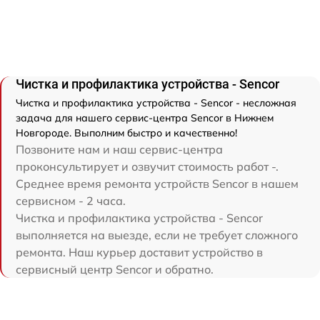
Чистка и профилактика устройства - Sencor
Чистка и профилактика устройства - Sencor - несложная
задача для нашего сервис-центра Sencor в Нижнем
Новгороде. Выполним быстро и качественно!
Позвоните нам и наш сервис-центра
проконсультирует и озвучит стоимость работ -.
Среднее время ремонта устройств Sencor в нашем
сервисном - 2 часа.
Чистка и профилактика устройства - Sencor
выполняется на выезде, если не требует сложного
ремонта. Наш курьер доставит устройство в
сервисный центр Sencor и обратно.