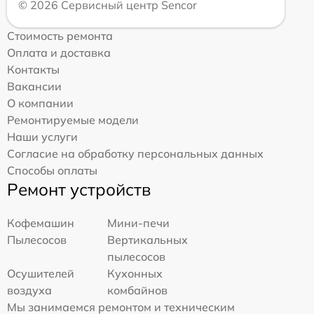
© 2026 Сервисный центр Sencor
Стоимость ремонта
Оплата и доставка
Контакты
Вакансии
О компании
Ремонтируемые модели
Наши услуги
Согласие на обработку персональных данных
Способы оплаты
Ремонт устройств
Кофемашин
Мини-печи
Пылесосов
Вертикальных
пылесосов
Осушителей
Кухонных
воздуха
комбайнов
Мы занимаемся ремонтом и техническим