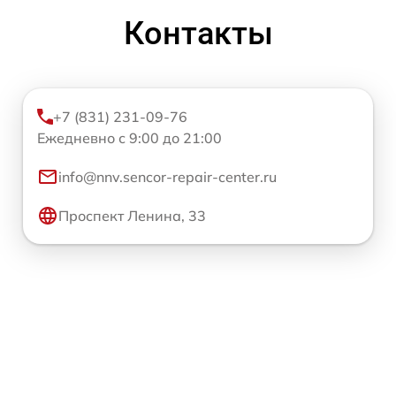
Контакты
+7 (831) 231-09-76
Ежедневно с 9:00 до 21:00
info@nnv.sencor-repair-center.ru
Проспект Ленина, 33